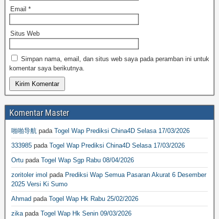
Email
*
Situs Web
Simpan nama, email, dan situs web saya pada peramban ini untuk
komentar saya berikutnya.
Komentar Master
啪啪导航
pada
Togel Wap Prediksi China4D Selasa 17/03/2026
333985
pada
Togel Wap Prediksi China4D Selasa 17/03/2026
Ortu
pada
Togel Wap Sgp Rabu 08/04/2026
zoritoler imol
pada
Prediksi Wap Semua Pasaran Akurat 6 Desember
2025 Versi Ki Sumo
Ahmad
pada
Togel Wap Hk Rabu 25/02/2026
zika
pada
Togel Wap Hk Senin 09/03/2026