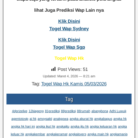
lihat Juga Prediksi Wap Lain nya
Klik Disini
Togel Wap Sydney
Klik Disini
Togel Wap Sgp
Togel Wap Hk
Post Views:
51
Updated: Maret 4, 2026 — 8:21 am
Tag:
Togel Wap Hk Kamis 05/03/2026
Tag
4dprizelive
12kiageng
81prediksi
88prediksi
88rumah
abangbona
Adhi Luwuk
agentotovip
ai hk
amoysakti
anakgowa
angka akurat hk
angkabagus
angka hk
angka hk hari ini
angka ikut hk
angkajitu
angka jitu hk
angka keluaran hk
angka
keluar hk
angkakembar
angkakeramat
angkalovers
angka main hk
angkamanis