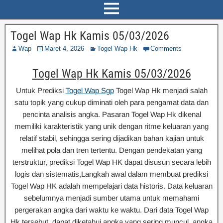
Togel Wap Hk Kamis 05/03/2026
Wap
Maret 4, 2026
Togel Wap Hk
Comments
Togel Wap Hk Kamis 05/03/2026
Untuk Prediksi
Togel Wap Sgp
Togel Wap Hk menjadi salah
satu topik yang cukup diminati oleh para pengamat data dan
pencinta analisis angka. Pasaran Togel Wap Hk dikenal
memiliki karakteristik yang unik dengan ritme keluaran yang
relatif stabil, sehingga sering dijadikan bahan kajian untuk
melihat pola dan tren tertentu. Dengan pendekatan yang
terstruktur, prediksi Togel Wap HK dapat disusun secara lebih
logis dan sistematis,Langkah awal dalam membuat prediksi
Togel Wap HK adalah mempelajari data historis. Data keluaran
sebelumnya menjadi sumber utama untuk memahami
pergerakan angka dari waktu ke waktu. Dari data Togel Wap
Hk tersebut, dapat diketahui angka yang sering muncul, angka