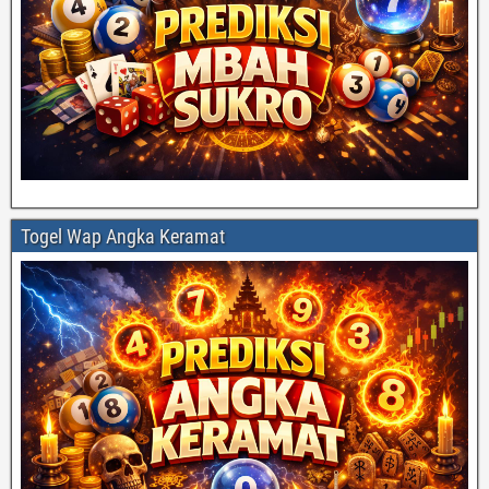
Togel Wap Angka Keramat