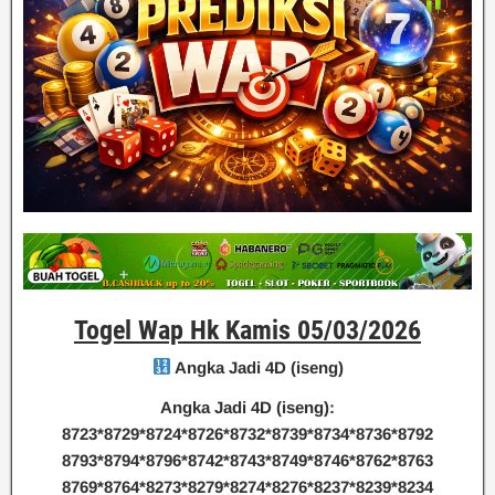
Togel Wap Hk Kamis 05/03/2026
Angka Jadi 4D (iseng)
Angka Jadi 4D (iseng):
8723*8729*8724*8726*8732*8739*8734*8736*8792
8793*8794*8796*8742*8743*8749*8746*8762*8763
8769*8764*8273*8279*8274*8276*8237*8239*8234