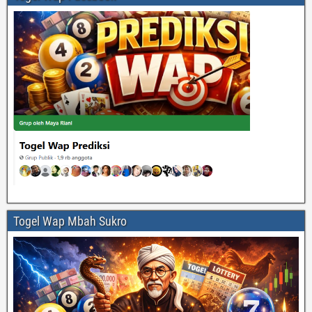
Togel Wap Mbah Sukro