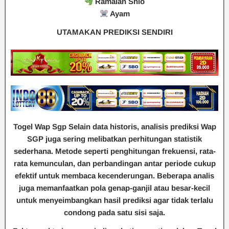
Ramalan Shio
Ayam
UTAMAKAN PREDIKSI SENDIRI
Togel Wap Sgp Selain data historis, analisis prediksi Wap
SGP juga sering melibatkan perhitungan statistik
sederhana. Metode seperti penghitungan frekuensi, rata-
rata kemunculan, dan perbandingan antar periode cukup
efektif untuk membaca kecenderungan. Beberapa analis
juga memanfaatkan pola genap-ganjil atau besar-kecil
untuk menyeimbangkan hasil prediksi agar tidak terlalu
condong pada satu sisi saja.