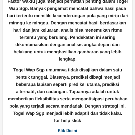
Faktor waktu juga menjadi perhatian penting dalam Togel
Wap Sgp. Banyak pengamat mencatat bahwa hasil pada
hari tertentu memiliki kecenderungan pola yang mirip dari
minggu ke minggu. Dengan mencatat hasil berdasarkan
hari dan jam keluaran, analis bisa menemukan ritme
tertentu yang berulang. Pendekatan ini sering
dikombinasikan dengan analisis angka depan dan
belakang untuk menghasilkan gambaran yang lebih
lengkap.
Togel Wap Sgp umumnya tidak disajikan dalam satu
bentuk tunggal. Biasanya, prediksi dibagi menjadi
beberapa lapisan seperti prediksi utama, prediksi
alternatif, dan cadangan. Tujuannya adalah untuk
memberikan fleksibilitas serta mengantisipasi perubahan
pola yang terjadi secara mendadak. Dengan strategi ini,
Togel Wap Sgp menjadi lebih adaptif dan tidak kaku.
for help klick
Klik Disini