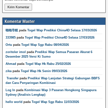
Komentar Master
啪啪导航
pada
Togel Wap Prediksi China4D Selasa 17/03/2026
333985
pada
Togel Wap Prediksi China4D Selasa 17/03/2026
Ortu
pada
Togel Wap Sgp Rabu 08/04/2026
zoritoler imol
pada
Prediksi Wap Semua Pasaran Akurat 6
Desember 2025 Versi Ki Sumo
Ahmad
pada
Togel Wap Hk Rabu 25/02/2026
zika
pada
Togel Wap Hk Senin 09/03/2026
️ Transfer
pada
Prediksi Wap Lanjutan Strategi Gabungan BBFS
dan Cara Penyaringan Kombinasi
Log In
pada
Kombinasi Wap 3 Pasaran Hongkong Singapura
Sydney (Analisis Lengkap)
hello world
pada
Togel Wap Sgp Rabu 11/03/2026