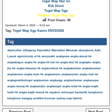
Togel Wap Hari Ini
Klik Disini
Togel Wap Sgp
Prediksi
Togel Wap Sgp
Post Views:
48
Updated: Maret 4, 2026 — 8:22 am
Tag:
Togel Wap Sgp Kamis 05/03/2026
Tag
4dprizelive
12kiageng
81prediksi
88prediksi
88rumah
abangbona
Adhi
Luwuk
agentotovip
ai hk
amoysakti
anakgowa
angka akurat hk
angkabagus
angka hk
angka hk hari ini
angka ikut hk
angkajitu
angka
jitu hk
angka keluaran hk
angka keluar hk
angkakembar
angkakeramat
angkalovers
angka main hk
angkamanis
angkamaster
angka mati hk
angkaprediksitogel
angkasetan
angkasgp
angkasiluman
angkasuper
angka tarung hk
angkaterjitu
angkatogel
angka tolak hk
angka wajib
hadir hk
angka wajib masuk hk
argabon
artistogel
bandar4d
bangbaron
bangbona
bangjay
prediksi bocoran sydney wap fabiofa
← Previous Post
Next Post →