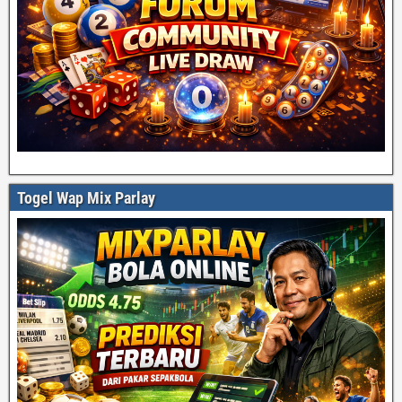
Togel Wap Mix Parlay