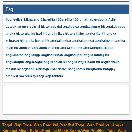
Tag
4dprizelive
12kiageng
81prediksi
88prediksi
88rumah
abangbona
Adhi
Luwuk
agentotovip
ai hk
amoysakti
anakgowa
angka akurat hk
angkabagus
angka hk
angka hk hari ini
angka ikut hk
angkajitu
angka jitu hk
angka
keluaran hk
angka keluar hk
angkakembar
angkakeramat
angkalovers
angka
main hk
angkamanis
angkamaster
angka mati hk
angkaprediksitogel
angkasetan
angkasgp
angkasiluman
angkasuper
angka tarung hk
angkaterjitu
angkatogel
angka tolak hk
angka wajib hadir hk
angka wajib
masuk hk
argabon
artistogel
bandar4d
bangbaron
bangbona
bangjay
prediksi bocoran sydney wap fabiofa
Togel Wap,Togel Wap Prediksi,Prediksi Togel Wap,Prediksi Angka
Keramat Mbah Sukro,Prediksi Mbah Sukro,Wap Prediksi,Togel Wap