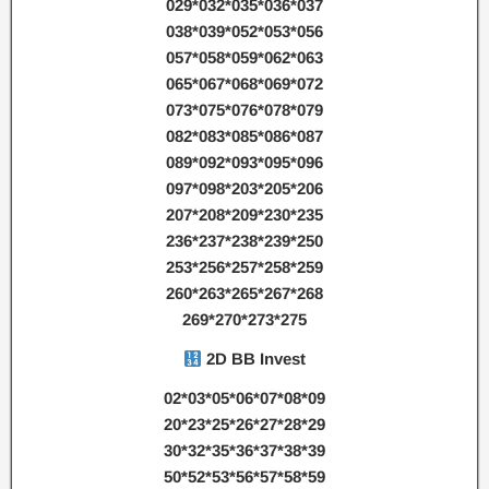
029*032*035*036*037
038*039*052*053*056
057*058*059*062*063
065*067*068*069*072
073*075*076*078*079
082*083*085*086*087
089*092*093*095*096
097*098*203*205*206
207*208*209*230*235
236*237*238*239*250
253*256*257*258*259
260*263*265*267*268
269*270*273*275
2D BB Invest
02*03*05*06*07*08*09
20*23*25*26*27*28*29
30*32*35*36*37*38*39
50*52*53*56*57*58*59