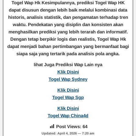
Togel Wap Hk Kesimpulannya, prediksi Togel Wap HK
dapat disusun dengan lebih baik melalui kombinasi data
historis, analisis statistik, dan pengamatan terhadap tren
waktu. Pendekatan yang disiplin dan konsisten akan
menghasilkan prediksi yang lebih terarah dan informatif.
Dengan tetap berpikir logis dan realistis, Togel Wap Hk
dapat menjadi bahan pertimbangan yang bermanfaat bagi
siapa saja yang tertarik pada analisis pola angka.
lihat Juga Prediksi Wap Lain nya
Klik Disini
Togel Wap Sydney
Klik Disini
Togel Wap Sgp
Klik Disini
Togel Wap China4d
Post Views:
64
Updated: April 4, 2026 — 7:20 am