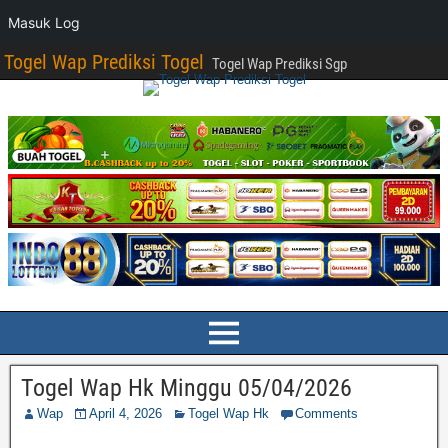
Masuk Log
Togel Wap Prediksi Togel
Togel Wap Prediksi Sgp
Togel Wap Hk Minggu 05/04/2026
Wap
April 4, 2026
Togel Wap Hk
Comments