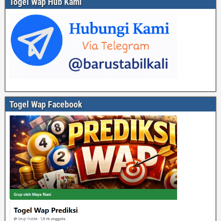
Togel Wap Hub Kami
Togel Wap Facebook