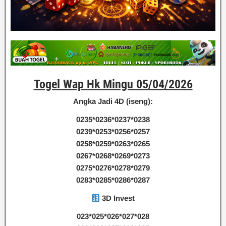
Togel Wap Hk Mingu 05/04/2026
Angka Jadi 4D (iseng):
0235*0236*0237*0238
0239*0253*0256*0257
0258*0259*0263*0265
0267*0268*0269*0273
0275*0276*0278*0279
0283*0285*0286*0287
3D Invest
023*025*026*027*028