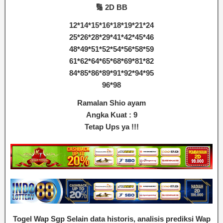
🔢 2D BB
12*14*15*16*18*19*21*24
25*26*28*29*41*42*45*46
48*49*51*52*54*56*58*59
61*62*64*65*68*69*81*82
84*85*86*89*91*92*94*95
96*98
Ramalan Shio ayam
Angka Kuat : 9
Tetap Ups ya !!!
Togel Wap Sgp Selain data historis, analisis prediksi Wap