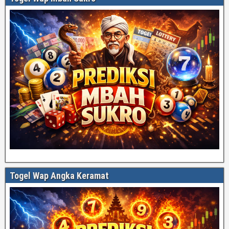
Togel Wap Angka Keramat