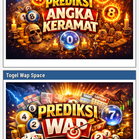
Togel Wap Space