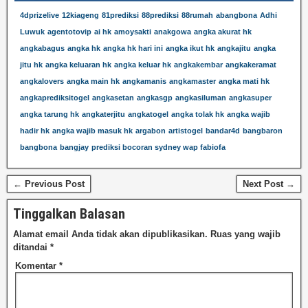
4dprizelive
12kiageng
81prediksi
88prediksi
88rumah
abangbona
Adhi
Luwuk
agentotovip
ai hk
amoysakti
anakgowa
angka akurat hk
angkabagus
angka hk
angka hk hari ini
angka ikut hk
angkajitu
angka
jitu hk
angka keluaran hk
angka keluar hk
angkakembar
angkakeramat
angkalovers
angka main hk
angkamanis
angkamaster
angka mati hk
angkaprediksitogel
angkasetan
angkasgp
angkasiluman
angkasuper
angka tarung hk
angkaterjitu
angkatogel
angka tolak hk
angka wajib
hadir hk
angka wajib masuk hk
argabon
artistogel
bandar4d
bangbaron
bangbona
bangjay
prediksi bocoran sydney wap fabiofa
← Previous Post
Next Post →
Tinggalkan Balasan
Alamat email Anda tidak akan dipublikasikan.
Ruas yang wajib
ditandai
*
Komentar
*