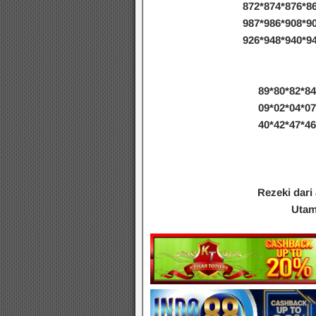
872*874*876*8
987*986*908*9
926*948*940*9
89*80*82*84
09*02*04*07
40*42*47*46
Rezeki dari
Utam