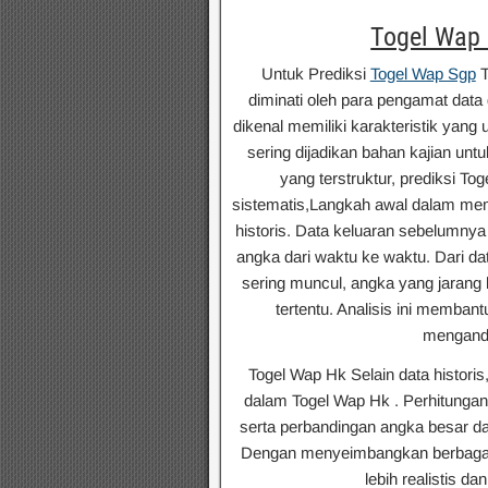
Togel Wap
Untuk Prediksi
Togel Wap Sgp
T
diminati oleh para pengamat data
dikenal memiliki karakteristik yang 
sering dijadikan bahan kajian unt
yang terstruktur, prediksi To
sistematis,Langkah awal dalam mem
historis. Data keluaran sebelumn
angka dari waktu ke waktu. Dari da
sering muncul, angka yang jarang 
tertentu. Analisis ini memba
menganda
Togel Wap Hk Selain data histori
dalam Togel Wap Hk . Perhitungan 
serta perbandingan angka besar da
Dengan menyeimbangkan berbagai k
lebih realistis da