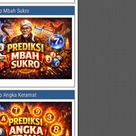
p Mbah Sukro
p Angka Keramat