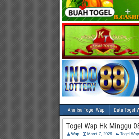
Analisa Togel Wap
Data Togel 
Togel Wap Hk Minggu 0
Wap
Maret 7, 2026
Togel Wap