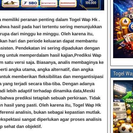
 memiliki peranan penting dalam Togel Wap Hk .
hwa hasil pada hari tertentu sering menunjukkan
upa dari minggu ke minggu. Oleh karena itu,
kan hari dan periode keluaran dapat membantu
nsisten. Pendekatan ini sering dipadukan dengan
ang untuk memperdalam hasil kajian,Prediksi Wap
 satu versi saja. Biasanya, analis membaginya ke
erti angka utama, angka alternatif, dan angka
Togel Wa
 untuk memberikan fleksibilitas dan mengantisipasi
yang terjadi secara tiba-tiba. Dengan adanya
adi lebih adaptif terhadap dinamika data,Meski
 bahwa prediksi tetaplah sebuah perkiraan. Tidak
hasil yang pasti. Oleh karena itu, Togel Wap Hk
erensi analisis, bukan sebagai kepastian mutlak.
ekspektasi sangat diperlukan agar proses analisis
ap sehat dan objektif.