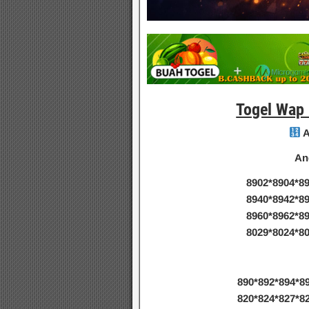
Togel Wap
A
An
8902*8904*8
8940*8942*8
8960*8962*8
8029*8024*8
890*892*894*8
820*824*827*8