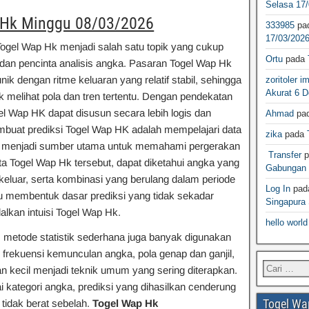
Selasa 17
 Hk Minggu 08/03/2026
333985
pa
17/03/202
ogel Wap Hk menjadi salah satu topik yang cukup
Ortu
pada
 dan pencinta analisis angka. Pasaran Togel Wap Hk
unik dengan ritme keluaran yang relatif stabil, sehingga
zoritoler im
Akurat 6 
uk melihat pola dan tren tertentu. Dengan pendekatan
gel Wap HK dapat disusun secara lebih logis dan
Ahmad
pa
buat prediksi Togel Wap HK adalah mempelajari data
zika
pada
ya menjadi sumber utama untuk memahami pergerakan
️ Transfer
p
ta Togel Wap Hk tersebut, dapat diketahui angka yang
Gabungan 
keluar, serta kombinasi yang berulang dalam periode
Log In
pad
ntu membentuk dasar prediksi yang tidak sekadar
Singapura 
lkan intuisi Togel Wap Hk.
hello world
s, metode statistik sederhana juga banyak digunakan
frekuensi kemunculan angka, pola genap dan ganjil,
n kecil menjadi teknik umum yang sering diterapkan.
ategori angka, prediksi yang dihasilkan cenderung
Togel Wa
n tidak berat sebelah.
Togel Wap Hk