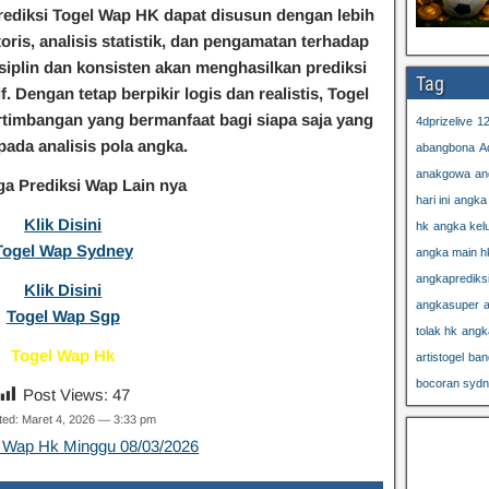
ediksi Togel Wap HK dapat disusun dengan lebih
oris, analisis statistik, dan pengamatan terhadap
siplin dan konsisten akan menghasilkan prediksi
Tag
f. Dengan tetap berpikir logis dan realistis, Togel
timbangan yang bermanfaat bagi siapa saja yang
4dprizelive
12
 pada analisis pola angka.
abangbona
A
anakgowa
an
uga Prediksi Wap Lain nya
hari ini
angka 
Klik Disini
hk
angka kel
Togel Wap Sydney
angka main h
angkaprediksi
Klik Disini
angkasuper
a
Togel Wap Sgp
tolak hk
angka
Togel Wap Hk
artistogel
ban
bocoran sydn
Post Views:
47
ed: Maret 4, 2026 — 3:33 pm
l Wap Hk Minggu 08/03/2026