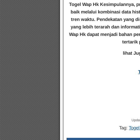
Togel Wap Hk Kesimpulannya, pr
baik melalui kombinasi data hist
tren waktu. Pendekatan yang di
yang lebih terarah dan informati
Wap Hk dapat menjadi bahan per
tertarik
lihat J
Updat
Tag:
Toge