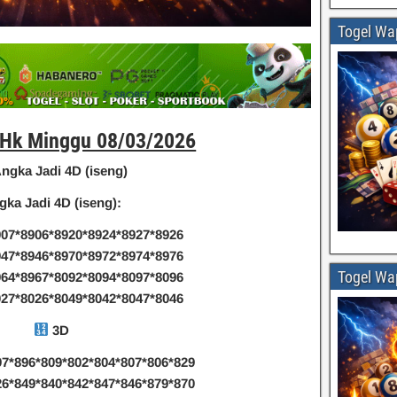
Togel Wa
 Hk Minggu 08/03/2026
ngka Jadi 4D (iseng)
gka Jadi 4D (iseng):
907*8906*8920*8924*8927*8926
947*8946*8970*8972*8974*8976
Togel Wa
964*8967*8092*8094*8097*8096
027*8026*8049*8042*8047*8046
3D
97*896*809*802*804*807*806*829
26*849*840*842*847*846*879*870