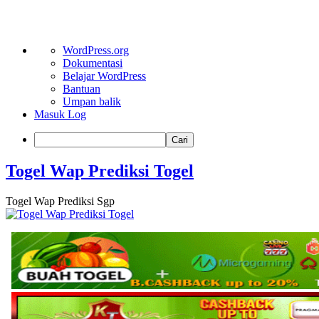
Tentang
WordPress.org
WordPress
Dokumentasi
Belajar WordPress
Bantuan
Umpan balik
Masuk Log
Cari
Togel Wap Prediksi Togel
Togel Wap Prediksi Sgp