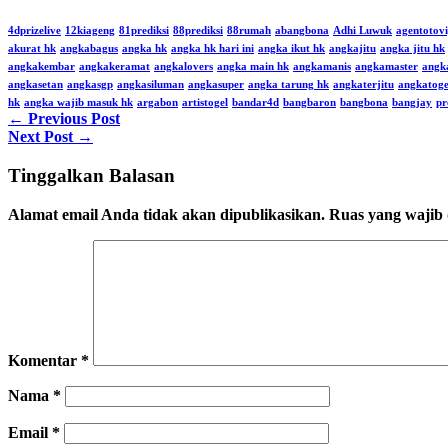
4dprizelive
12kiageng
81prediksi
88prediksi
88rumah
abangbona
Adhi Luwuk
agentotov
akurat hk
angkabagus
angka hk
angka hk hari ini
angka ikut hk
angkajitu
angka jitu hk
angkakembar
angkakeramat
angkalovers
angka main hk
angkamanis
angkamaster
angk
angkasetan
angkasgp
angkasiluman
angkasuper
angka tarung hk
angkaterjitu
angkatoge
hk
angka wajib masuk hk
argabon
artistogel
bandar4d
bangbaron
bangbona
bangjay
pr
← Previous Post
Next Post →
Tinggalkan Balasan
Alamat email Anda tidak akan dipublikasikan.
Ruas yang wajib 
Komentar
*
Nama
*
Email
*