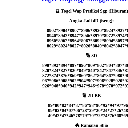
🔮 Togel Wap Prediksi Sgp (Hiburan)
Angka Jadi 4D (iseng):
8902*8904*8907*8906*8920*8924*8927*
8940*8942*8947*8946*8970*8972*8974*
8960*8962*8964*8967*8092*8094*8097*
8029*8024*8027*8026*8049*8042*8047*
🔢 3D
890*892*894*897*896*809*802*804*807*8
820*824*827*826*849*840*842*847*846*8
872*874*876*869*860*862*864*867*980*9
987*986*908*902*904*907*906*928*920*9
926*948*940*942*947*946*978*970*972*9
🔢 2D BB
89*80*82*84*87*86*98*90*92*94*97*96
09*02*04*07*06*28*29*20*24*27*26*48
40*42*47*46*78*79*70*72*74*76*68*69
🐲 Ramalan Shio