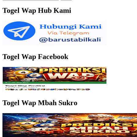
untuk:
Togel Wap Hub Kami
Togel Wap Facebook
Togel Wap Mbah Sukro