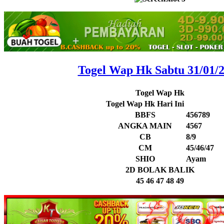
Togel Wap Hk Sabtu 31/01/
Togel Wap Hk
Togel Wap Hk Hari Ini
BBFS
456789
ANGKA MAIN
4567
CB
8/9
CM
45/46/47
SHIO
Ayam
2D BOLAK BALIK
45 46 47 48 49