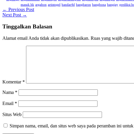
masuk hk
argabon
artistogel
bandar4d
bangbaron
bangbona
bangjay
prediksi 
← Previous Post
Next Post →
Tinggalkan Balasan
Alamat email Anda tidak akan dipublikasikan.
Ruas yang wajib ditan
Komentar
*
Nama
*
Email
*
Situs Web
Simpan nama, email, dan situs web saya pada peramban ini untuk