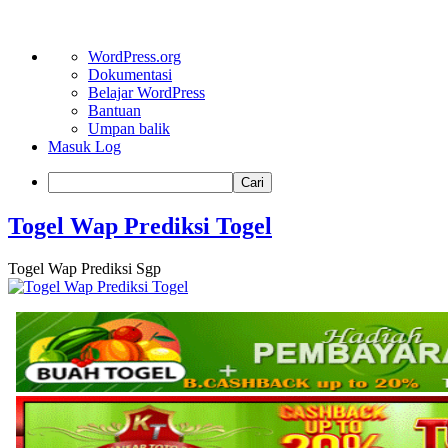
Tentang
WordPress.org
WordPress
Dokumentasi
Belajar WordPress
Bantuan
Umpan balik
Masuk Log
Cari
Togel Wap Prediksi Togel
Togel Wap Prediksi Sgp