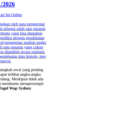
1/2026
ari Ini Online
angkan oleh para penggemar
l sebagai salah satu pasaran
tentu yang bisa dianalisis
prediksi dengan pendekatan
cul,penggemar analisis angka
ah satu pasaran yang cukup
a dianalisis secara rasional.
ndekatan data historis, tren
muncul.
angkah awal yang penting
apat terlihat angka-angka
rulang. Meskipun tidak ada
apat membantu mempersempit
Togel Wap Sydney