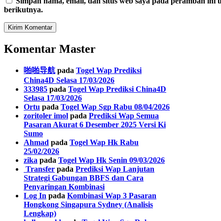
Simpan nama, email, dan situs web saya pada peramban ini 
berikutnya.
Komentar Master
啪啪导航
pada
Togel Wap Prediksi
China4D Selasa 17/03/2026
333985
pada
Togel Wap Prediksi China4D
Selasa 17/03/2026
Ortu
pada
Togel Wap Sgp Rabu 08/04/2026
zoritoler imol
pada
Prediksi Wap Semua
Pasaran Akurat 6 Desember 2025 Versi Ki
Sumo
Ahmad
pada
Togel Wap Hk Rabu
25/02/2026
zika
pada
Togel Wap Hk Senin 09/03/2026
️ Transfer
pada
Prediksi Wap Lanjutan
Strategi Gabungan BBFS dan Cara
Penyaringan Kombinasi
Log In
pada
Kombinasi Wap 3 Pasaran
Hongkong Singapura Sydney (Analisis
Lengkap)