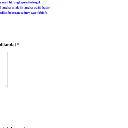
a mati hk
angkaprediksitogel
l
angka tolak hk
angka wajib hadir
ediksi bocoran sydney wap fabiofa
ditandai
*