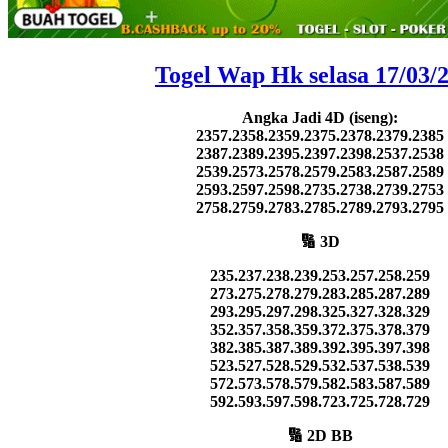
Togel Wap Hk selasa 17/03/
Angka Jadi 4D (iseng):
2357.2358.2359.2375.2378.2379.2385
2387.2389.2395.2397.2398.2537.2538
2539.2573.2578.2579.2583.2587.2589
2593.2597.2598.2735.2738.2739.2753
2758.2759.2783.2785.2789.2793.2795
🔢 3D
235.237.238.239.253.257.258.259
273.275.278.279.283.285.287.289
293.295.297.298.325.327.328.329
352.357.358.359.372.375.378.379
382.385.387.389.392.395.397.398
523.527.528.529.532.537.538.539
572.573.578.579.582.583.587.589
592.593.597.598.723.725.728.729
🔢 2D BB