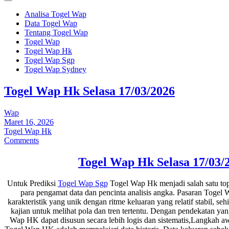
Analisa Togel Wap
Data Togel Wap
Tentang Togel Wap
Togel Wap
Togel Wap Hk
Togel Wap Sgp
Togel Wap Sydney
Togel Wap Hk Selasa 17/03/2026
Wap
Maret 16, 2026
Togel Wap Hk
Comments
Togel Wap Hk Selasa 17/03/
Untuk Prediksi
Togel Wap Sgp
Togel Wap Hk menjadi salah satu top
para pengamat data dan pencinta analisis angka. Pasaran Togel
karakteristik yang unik dengan ritme keluaran yang relatif stabil, se
kajian untuk melihat pola dan tren tertentu. Dengan pendekatan yang
Wap HK dapat disusun secara lebih logis dan sistematis,Langkah a