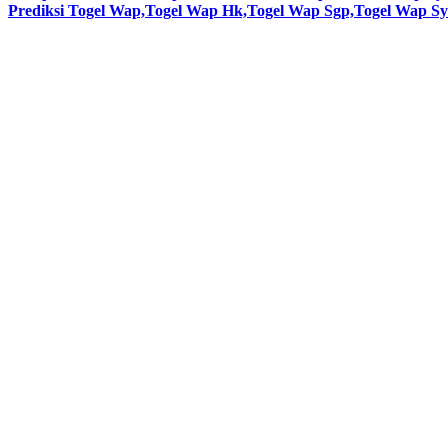
Prediksi Togel Wap,Togel Wap Hk,Togel Wap Sgp,Togel Wap S