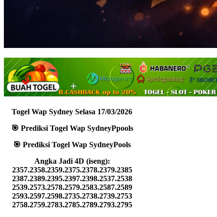
Togel Wap Sydney Selasa 17/03/2026
🎯 Prediksi Togel Wap SydneyPpools
🎯 Prediksi Togel Wap SydneyPools
Angka Jadi 4D (iseng):
2357.2358.2359.2375.2378.2379.2385
2387.2389.2395.2397.2398.2537.2538
2539.2573.2578.2579.2583.2587.2589
2593.2597.2598.2735.2738.2739.2753
2758.2759.2783.2785.2789.2793.2795