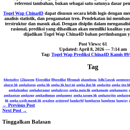
referensi tambahan, bukan sebagai satu-satunya dasar pe
Togel Wap China4D
dapat disusun secara lebih logis dengan me
analisis statistik, dan pengamatan tren. Pendekatan ini memba
terstruktur dan masuk akal. Dengan disiplin dalam menganalisis
rasional, prediksi yang dihasilkan akan memiliki kualitas ya
dijadikan Togel Wap China4D bahan pertimbangan y
Post Views:
61
Updated: April 8, 2026 — 7:14 am
Tag:
Togel Wap Prediksi China4D Kamis 09/
Tag
4dprizelive
12kiageng
81prediksi
88prediksi
88rumah
abangbona
Adhi Luwuk
agentotov
akurat hk
angkabagus
angka hk
angka hk hari ini
angka ikut hk
angkajitu
angka jitu h
angkakembar
angkakeramat
angkalovers
angka main hk
angkamanis
angkamaster
angkasetan
angkasgp
angkasiluman
angkasuper
angka tarung hk
angkaterjitu
angkatog
hk
angka wajib masuk hk
argabon
artistogel
bandar4d
bangbaron
bangbona
bangjay
← Previous Post
Next Post →
Tinggalkan Balasan