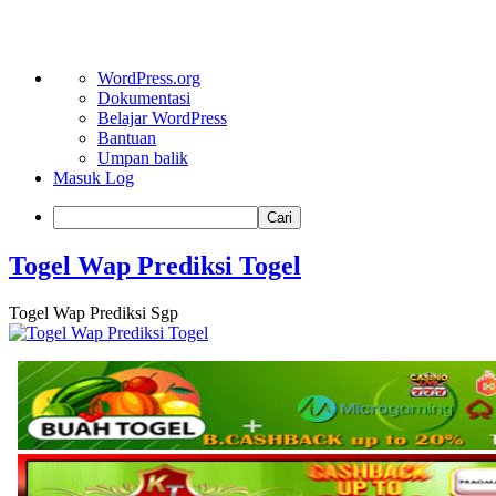
Tentang
WordPress.org
WordPress
Dokumentasi
Belajar WordPress
Bantuan
Umpan balik
Masuk Log
Cari
Togel Wap Prediksi Togel
Togel Wap Prediksi Sgp