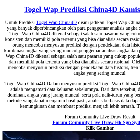
Togel Wap Prediksi China4D Kamis
Untuk Prediksi
Togel Wap China4D
disini jadikan Togel Wap China
yang banyak diperbincangkan oleh para penggemar analisis angka da
Togel Wap China4D dikenal sebagai salah satu pasaran yang cuku
konsisten dan memiliki pola tertentu yang bisa dianalisis secara rasi
orang mencoba menyusun prediksi dengan pendekatan data histor
kombinasi angka yang sering muncul,penggemar analisis angka dan pe
Wap China4D dikenal sebagai salah satu pasaran yang cukup popule
dan memiliki pola tertentu yang bisa dianalisis secara rasional. Ol
mencoba menyusun prediksi dengan pendekatan data historis, tren
angka yang sering muncul.
Togel Wap China4D Dalam menyusun prediksi Togel Wap China4D,
adalah mengamati data keluaran sebelumnya. Dari data tersebut, d
dominan, angka yang jarang muncul, serta pola naik-turun yang be
metode yang dapat menjamin hasil pasti, analisis berbasis data d
kemungkinan dan membuat prediksi menjadi lebih terarah.
T
Forum Comunity Live Draw Result
Forum Comunity Live Draw Hk Sgp Sy
Klik Gambar