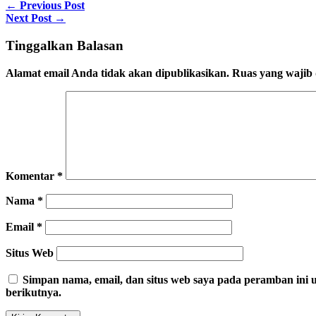
← Previous Post
Next Post →
Tinggalkan Balasan
Alamat email Anda tidak akan dipublikasikan.
Ruas yang wajib 
Komentar
*
Nama
*
Email
*
Situs Web
Simpan nama, email, dan situs web saya pada peramban ini 
berikutnya.