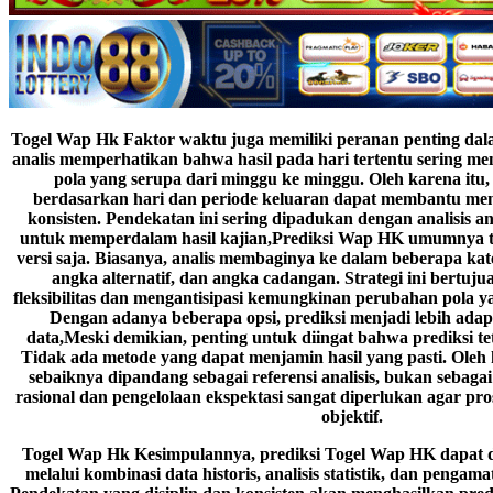
Togel Wap Hk Faktor waktu juga memiliki peranan penting da
analis memperhatikan bahwa hasil pada hari tertentu sering 
pola yang serupa dari minggu ke minggu. Oleh karena itu
berdasarkan hari dan periode keluaran dapat membantu meng
konsisten. Pendekatan ini sering dipadukan dengan analisis 
untuk memperdalam hasil kajian,Prediksi Wap HK umumnya ti
versi saja. Biasanya, analis membaginya ke dalam beberapa kat
angka alternatif, dan angka cadangan. Strategi ini bertu
fleksibilitas dan mengantisipasi kemungkinan perubahan pola yan
Dengan adanya beberapa opsi, prediksi menjadi lebih adap
data,Meski demikian, penting untuk diingat bahwa prediksi te
Tidak ada metode yang dapat menjamin hasil yang pasti. Oleh
sebaiknya dipandang sebagai referensi analisis, bukan sebaga
rasional dan pengelolaan ekspektasi sangat diperlukan agar pros
objektif.
Togel Wap Hk Kesimpulannya, prediksi Togel Wap HK dapat d
melalui kombinasi data historis, analisis statistik, dan penga