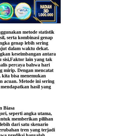
ggunakan metode statistik
sil, serta kombinasi genap
ngka genap lebih sering
njut dalam waktu dekat.
gkan keseimbangan antara
 sisi,Faktor lain yang tak
alis percaya bahwa hari
g mirip. Dengan mencatat
, kita bisa menemukan
 acuan. Metode ini sering
 mendapatkan hasil yang
n Biasa
ri, seperti angka utama,
untuk memberikan pilihan
lebih dari satu skenario
erubahan tren yang terjadi
ahwa prediksi hanyalah