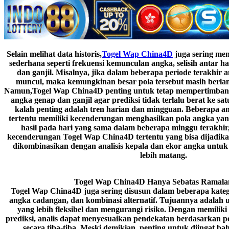
Selain melihat data historis,
Togel Wap China4D
juga sering men
sederhana seperti frekuensi kemunculan angka, selisih antar ha
dan ganjil. Misalnya, jika dalam beberapa periode terakhir a
muncul, maka kemungkinan besar pola tersebut masih berla
Namun,Togel Wap China4D penting untuk tetap mempertimban
angka genap dan ganjil agar prediksi tidak terlalu berat ke satu
kalah penting adalah tren harian dan mingguan. Beberapa an
tertentu memiliki kecenderungan menghasilkan pola angka yan
hasil pada hari yang sama dalam beberapa minggu terakhir
kecenderungan Togel Wap China4D tertentu yang bisa dijadikan
dikombinasikan dengan analisis kepala dan ekor angka untuk
lebih matang.
Togel Wap China4D Hanya Sebatas Ramala
Togel Wap China4D juga sering disusun dalam beberapa katego
angka cadangan, dan kombinasi alternatif. Tujuannya adalah 
yang lebih fleksibel dan mengurangi risiko. Dengan memiliki 
prediksi, analis dapat menyesuaikan pendekatan berdasarkan p
secara tiba-tiba, Meski demikian, penting untuk diingat b