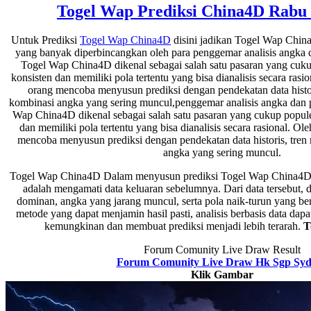
Togel Wap Prediksi China4D Rabu 
Untuk Prediksi
Togel Wap China4D
disini jadikan Togel Wap China
yang banyak diperbincangkan oleh para penggemar analisis angka da
Togel Wap China4D dikenal sebagai salah satu pasaran yang cuku
konsisten dan memiliki pola tertentu yang bisa dianalisis secara rasi
orang mencoba menyusun prediksi dengan pendekatan data histor
kombinasi angka yang sering muncul,penggemar analisis angka dan pe
Wap China4D dikenal sebagai salah satu pasaran yang cukup popule
dan memiliki pola tertentu yang bisa dianalisis secara rasional. Ol
mencoba menyusun prediksi dengan pendekatan data historis, tren
angka yang sering muncul.
Togel Wap China4D Dalam menyusun prediksi Togel Wap China4D,
adalah mengamati data keluaran sebelumnya. Dari data tersebut, d
dominan, angka yang jarang muncul, serta pola naik-turun yang be
metode yang dapat menjamin hasil pasti, analisis berbasis data d
kemungkinan dan membuat prediksi menjadi lebih terarah.
T
Forum Comunity Live Draw Result
Forum Comunity Live Draw Hk Sgp Sy
Klik Gambar