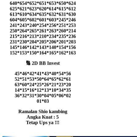
640*654*652*651*653*650*624
625*621*623*620*614*615*612
613*610*634*635*632*631*630
604*605*602*601*603*245*246
241*243*240*254*256*251*253
250*264*265*261*263*260*214
215*216*213*210*234*235*236
231*230*204*205*206*201*203
145*146*142*143*140*154*156
152*153*150*164*165*162*163
🔢 2D BB Invest
45*46*42*41*43*40*54*56
52*51*53*50*64*65*62*61
63*60*24*25*26*21*23*20
14*15*16*12*13*10*34*35
36*32*31*30*04*05*06*02
01*03
Ramalan Shio kambing
Angka Kuat : 5
Tetap Ups ya !!!