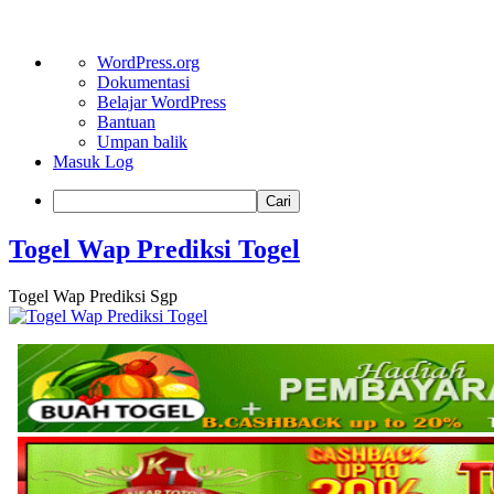
Tentang
WordPress.org
WordPress
Dokumentasi
Belajar WordPress
Bantuan
Umpan balik
Masuk Log
Cari
Togel Wap Prediksi Togel
Togel Wap Prediksi Sgp