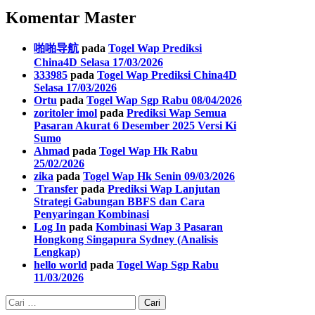
Komentar Master
啪啪导航
pada
Togel Wap Prediksi
China4D Selasa 17/03/2026
333985
pada
Togel Wap Prediksi China4D
Selasa 17/03/2026
Ortu
pada
Togel Wap Sgp Rabu 08/04/2026
zoritoler imol
pada
Prediksi Wap Semua
Pasaran Akurat 6 Desember 2025 Versi Ki
Sumo
Ahmad
pada
Togel Wap Hk Rabu
25/02/2026
zika
pada
Togel Wap Hk Senin 09/03/2026
️ Transfer
pada
Prediksi Wap Lanjutan
Strategi Gabungan BBFS dan Cara
Penyaringan Kombinasi
Log In
pada
Kombinasi Wap 3 Pasaran
Hongkong Singapura Sydney (Analisis
Lengkap)
hello world
pada
Togel Wap Sgp Rabu
11/03/2026
Cari
untuk: