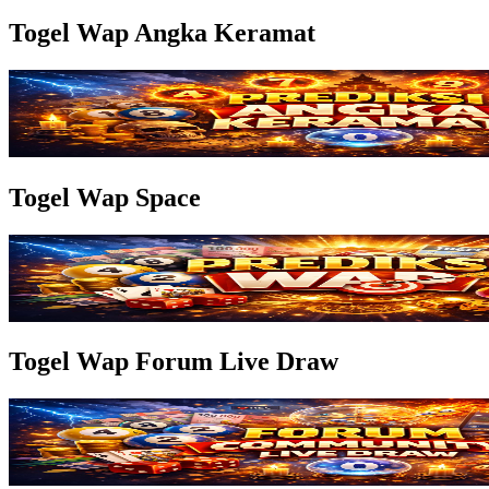
Togel Wap Angka Keramat
Togel Wap Space
Togel Wap Forum Live Draw