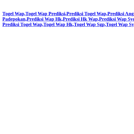
Togel Wap,Togel Wap Prediksi,Prediksi Togel Wap,Prediksi A
Padepokan,Prediksi Wap Hk,Prediksi Hk Wap,Prediksi Wap Sy
Prediksi Togel Wap,Togel Wap Hk,Togel Wap Sgp,Togel Wap S