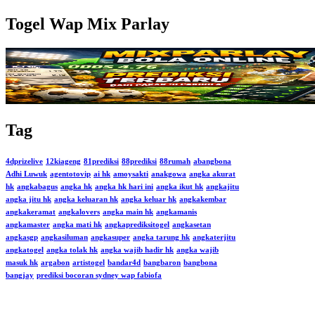
Togel Wap Mix Parlay
Tag
4dprizelive
12kiageng
81prediksi
88prediksi
88rumah
abangbona
Adhi Luwuk
agentotovip
ai hk
amoysakti
anakgowa
angka akurat
hk
angkabagus
angka hk
angka hk hari ini
angka ikut hk
angkajitu
angka jitu hk
angka keluaran hk
angka keluar hk
angkakembar
angkakeramat
angkalovers
angka main hk
angkamanis
angkamaster
angka mati hk
angkaprediksitogel
angkasetan
angkasgp
angkasiluman
angkasuper
angka tarung hk
angkaterjitu
angkatogel
angka tolak hk
angka wajib hadir hk
angka wajib
masuk hk
argabon
artistogel
bandar4d
bangbaron
bangbona
bangjay
prediksi bocoran sydney wap fabiofa