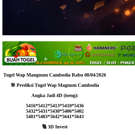
Togel Wap Mangnum Cambodia Rabu 08/04/2026
🎯 Prediksi Togel Wap Magnum Cambodia
Angka Jadi 4D (iseng):
5416*5412*5413*5410*5436
5432*5431*5430*5406*5402
5401*5403*5642*5641*5643
🔢 3D Invest