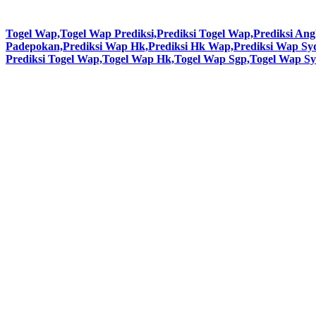
Togel Wap,Togel Wap Prediksi,Prediksi Togel Wap,Prediksi A
Padepokan,Prediksi Wap Hk,Prediksi Hk Wap,Prediksi Wap Sy
Prediksi Togel Wap,Togel Wap Hk,Togel Wap Sgp,Togel Wap S