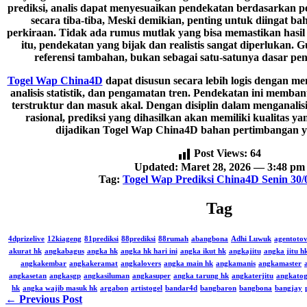
prediksi, analis dapat menyesuaikan pendekatan berdasarkan p
secara tiba-tiba, Meski demikian, penting untuk diingat b
perkiraan. Tidak ada rumus mutlak yang bisa memastikan hasil
itu, pendekatan yang bijak dan realistis sangat diperlukan. 
referensi tambahan, bukan sebagai satu-satunya dasar pe
Togel Wap China4D
dapat disusun secara lebih logis dengan me
analisis statistik, dan pengamatan tren. Pendekatan ini memba
terstruktur dan masuk akal. Dengan disiplin dalam menganalisis
rasional, prediksi yang dihasilkan akan memiliki kualitas ya
dijadikan Togel Wap China4D bahan pertimbangan y
Post Views:
64
Updated: Maret 28, 2026 — 3:48 pm
Tag:
Togel Wap Prediksi China4D Senin 30/
Tag
4dprizelive
12kiageng
81prediksi
88prediksi
88rumah
abangbona
Adhi Luwuk
agentotov
akurat hk
angkabagus
angka hk
angka hk hari ini
angka ikut hk
angkajitu
angka jitu h
angkakembar
angkakeramat
angkalovers
angka main hk
angkamanis
angkamaster
angkasetan
angkasgp
angkasiluman
angkasuper
angka tarung hk
angkaterjitu
angkatog
hk
angka wajib masuk hk
argabon
artistogel
bandar4d
bangbaron
bangbona
bangjay
← Previous Post