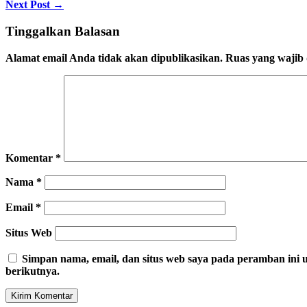
Next Post →
Tinggalkan Balasan
Alamat email Anda tidak akan dipublikasikan.
Ruas yang wajib 
Komentar
*
Nama
*
Email
*
Situs Web
Simpan nama, email, dan situs web saya pada peramban ini 
berikutnya.