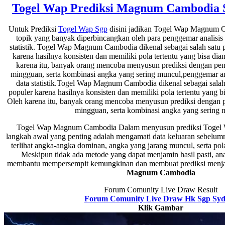
Togel Wap Prediksi Magnum Cambodia S
Untuk Prediksi
Togel Wap Sgp
disini jadikan Togel Wap Magnum C
topik yang banyak diperbincangkan oleh para penggemar analisis
statistik. Togel Wap Magnum Cambodia dikenal sebagai salah satu 
karena hasilnya konsisten dan memiliki pola tertentu yang bisa diana
karena itu, banyak orang mencoba menyusun prediksi dengan pende
mingguan, serta kombinasi angka yang sering muncul,penggemar an
data statistik.Togel Wap Magnum Cambodia dikenal sebagai salah
populer karena hasilnya konsisten dan memiliki pola tertentu yang bis
Oleh karena itu, banyak orang mencoba menyusun prediksi dengan pe
mingguan, serta kombinasi angka yang sering 
Togel Wap Magnum Cambodia Dalam menyusun prediksi Toge
langkah awal yang penting adalah mengamati data keluaran sebelumny
terlihat angka-angka dominan, angka yang jarang muncul, serta pol
Meskipun tidak ada metode yang dapat menjamin hasil pasti, anal
membantu mempersempit kemungkinan dan membuat prediksi menjadi
Magnum Cambodia
Forum Comunity Live Draw Result
Forum Comunity Live Draw Hk Sgp Sy
Klik Gambar