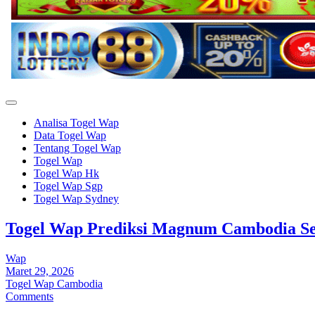
Analisa Togel Wap
Data Togel Wap
Tentang Togel Wap
Togel Wap
Togel Wap Hk
Togel Wap Sgp
Togel Wap Sydney
Togel Wap Prediksi Magnum Cambodia Se
Wap
Maret 29, 2026
Togel Wap Cambodia
Comments