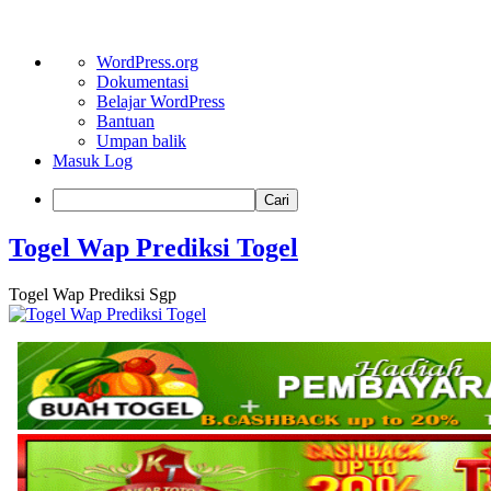
Tentang
WordPress.org
WordPress
Dokumentasi
Belajar WordPress
Bantuan
Umpan balik
Masuk Log
Cari
Togel Wap Prediksi Togel
Togel Wap Prediksi Sgp