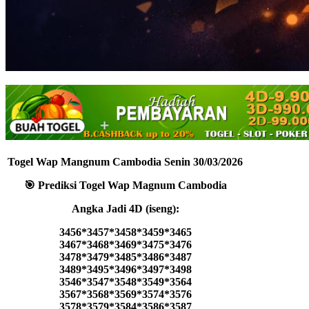
Togel Wap Mangnum Cambodia Senin 30/03/2026
🎯 Prediksi Togel Wap Magnum Cambodia
Angka Jadi 4D (iseng):
3456*3457*3458*3459*3465
3467*3468*3469*3475*3476
3478*3479*3485*3486*3487
3489*3495*3496*3497*3498
3546*3547*3548*3549*3564
3567*3568*3569*3574*3576
3578*3579*3584*3586*3587