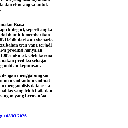
ala dan ekor angka untuk
.
malan Biasa
a kategori, seperti angka
 adalah untuk memberikan
iki lebih dari satu skenario
erubahan tren yang terjadi
ahwa prediksi hanyalah
 100% akurat. Oleh karena
Gunakan prediksi sebagai
ngambilan keputusan.
gis dengan menggabungkan
katan ini membantu membuat
am menganalisis data serta
kualitas yang lebih baik dan
angan yang bermanfaat.
u 08/03/2026