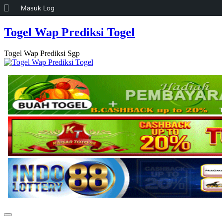
Tentang
Masuk Log
WordPress
Togel Wap Prediksi Togel
Togel Wap Prediksi Sgp