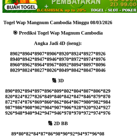
Togel Wap Mangnum Cambodia Minggu 08/03/2026
🎯 Prediksi Togel Wap Magnum Cambodia
Angka Jadi 4D (iseng):
8902*8904*8907*8906*8920*8924*8927*8926
8940*8942*8947*8946*8970*8972*8974*8976
8960*8962*8964*8967*8092*8094*8097*8096
8029*8024*8027*8026*8049*8042*8047*8046
🔢 3D
890*892*894*897*896*809*802*804*807*806*829
820*824*827*826*849*840*842*847*846*879*870
872*874*876*869*860*862*864*867*980*982*984
987*986*908*902*904*907*906*928*920*924*927
926*948*940*942*947*946*978*970*972*974*976
🔢 2D BB
89*80*82*84*87*86*98*90*92*94*97*96*08