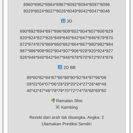
8960*8962*8964*8967*8092*8094*8097*8096
8029*8024*8027*8026*8049*8042*8047*8046
3D
890*892*894*897*896*809*802*804*807*806*829
820*824*827*826*849*840*842*847*846*879*870
872*874*876*869*860*862*864*867*980*982*984
987*986*908*902*904*907*906*928*920*924*927
926*948*940*942*947*946*978*970*972*974*976
2D BB
89*80*82*84*87*86*98*90*92*94*97*96*08
09*02*04*07*06*28*29*20*24*27*26*48*49
40*42*47*46*78*79*70*72*74*76*68*69*60
Ramalan Shio
Kambing
Rezeki dari arah tak disangka. Angka: 2
Utamakan Prediksi Sendiri