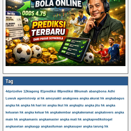
Tag
4dprizelive
12kiageng
81prediksi
88prediksi
88rumah
abangbona
Adhi
Luwuk
agentotovip
ai hk
amoysakti
anakgowa
angka akurat hk
angkabagus
angka hk
angka hk hari ini
angka ikut hk
angkajitu
angka jitu hk
angka
keluaran hk
angka keluar hk
angkakembar
angkakeramat
angkalovers
angka
main hk
angkamanis
angkamaster
angka mati hk
angkaprediksitogel
angkasetan
angkasgp
angkasiluman
angkasuper
angka tarung hk