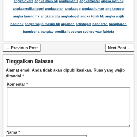
angkalovers
angka main hk
angkamanis
angkamaster
angka mati hk
angkaprediksitogel
angkasetan
angkasgp
angkasiluman
angkasuper
angka tarung hk
angkaterjitu
angkatogel
angka tolak hk
angka wajib
hadir hk
angka wajib masuk hk
argabon
artistogel
bandar4d
bangbaron
bangbona
bangjay
prediksi bocoran sydney wap fabiofa
← Previous Post
Next Post →
Tinggalkan Balasan
Alamat email Anda tidak akan dipublikasikan.
Ruas yang wajib
ditandai
*
Komentar
*
Nama
*