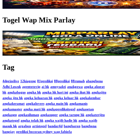
Togel Wap Mix Parlay
Tag
4dprizelive
12kiageng
81prediksi
88prediksi
88rumah
abangbona
Adhi Luwuk
agentotovip
ai hk
amoysakti
anakgowa
angka akurat
hk
angkabagus
angka hk
angka hk hari ini
angka ikut hk
angkajitu
angka jitu hk
angka keluaran hk
angka keluar hk
angkakembar
angkakeramat
angkalovers
angka main hk
angkamanis
angkamaster
angka mati hk
angkaprediksitogel
angkasetan
angkasgp
angkasiluman
angkasuper
angka tarung hk
angkaterjitu
angkatogel
angka tolak hk
angka wajib hadir hk
angka wajib
masuk hk
argabon
artistogel
bandar4d
bangbaron
bangbona
bangjay
prediksi bocoran sydney wap fabiofa