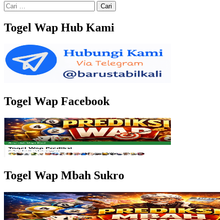
Cari
untuk:
Togel Wap Hub Kami
Togel Wap Facebook
Togel Wap Mbah Sukro