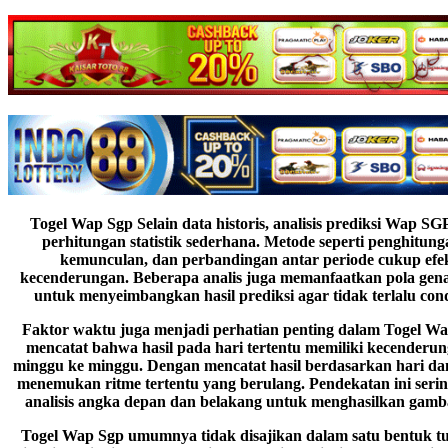
Togel Wap Sgp Selain data historis, analisis prediksi Wap SG
perhitungan statistik sederhana. Metode seperti penghitunga
kemunculan, dan perbandingan antar periode cukup efe
kecenderungan. Beberapa analis juga memanfaatkan pola genap
untuk menyeimbangkan hasil prediksi agar tidak terlalu condo
Faktor waktu juga menjadi perhatian penting dalam Togel W
mencatat bahwa hasil pada hari tertentu memiliki kecenderun
minggu ke minggu. Dengan mencatat hasil berdasarkan hari dan
menemukan ritme tertentu yang berulang. Pendekatan ini seri
analisis angka depan dan belakang untuk menghasilkan gamba
Togel Wap Sgp umumnya tidak disajikan dalam satu bentuk tun