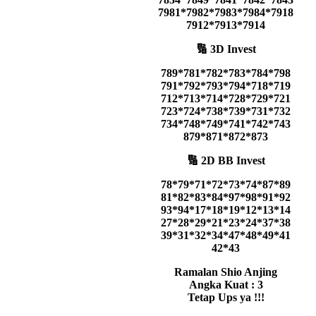
7981*7982*7983*7984*7918
7912*7913*7914
🔢 3D Invest
789*781*782*783*784*798
791*792*793*794*718*719
712*713*714*728*729*721
723*724*738*739*731*732
734*748*749*741*742*743
879*871*872*873
🔢 2D BB Invest
78*79*71*72*73*74*87*89
81*82*83*84*97*98*91*92
93*94*17*18*19*12*13*14
27*28*29*21*23*24*37*38
39*31*32*34*47*48*49*41
42*43
Ramalan Shio Anjing
Angka Kuat : 3
Tetap Ups ya !!!