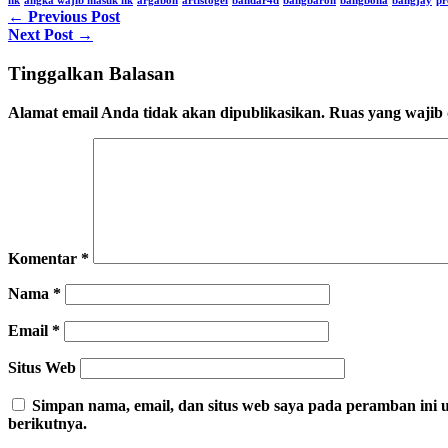
hk
angka wajib masuk hk
argabon
artistogel
bandar4d
bangbaron
bangbona
bangjay
pr
← Previous Post
Next Post →
Tinggalkan Balasan
Alamat email Anda tidak akan dipublikasikan.
Ruas yang wajib 
Komentar
*
Nama
*
Email
*
Situs Web
Simpan nama, email, dan situs web saya pada peramban ini 
berikutnya.