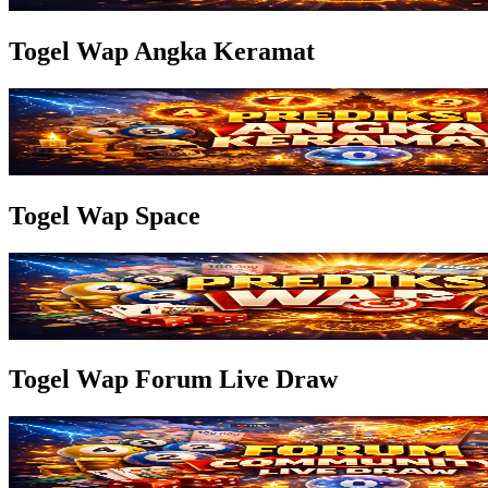
Togel Wap Angka Keramat
Togel Wap Space
Togel Wap Forum Live Draw