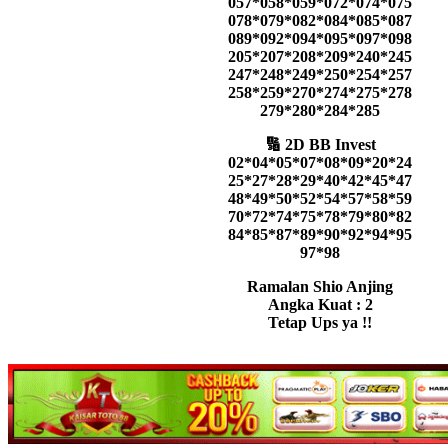
057*058*059*072*074*075
078*079*082*084*085*087
089*092*094*095*097*098
205*207*208*209*240*245
247*248*249*250*254*257
258*259*270*274*275*278
279*280*284*285
🔢 2D BB Invest
02*04*05*07*08*09*20*24
25*27*28*29*40*42*45*47
48*49*50*52*54*57*58*59
70*72*74*75*78*79*80*82
84*85*87*89*90*92*94*95
97*98
Ramalan Shio Anjing
Angka Kuat : 2
Tetap Ups ya !!