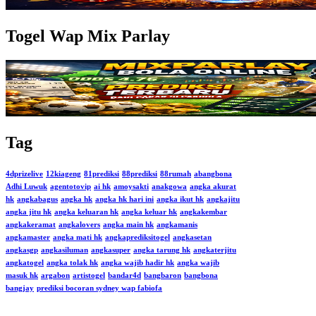
Togel Wap Mix Parlay
Tag
4dprizelive
12kiageng
81prediksi
88prediksi
88rumah
abangbona
Adhi Luwuk
agentotovip
ai hk
amoysakti
anakgowa
angka akurat
hk
angkabagus
angka hk
angka hk hari ini
angka ikut hk
angkajitu
angka jitu hk
angka keluaran hk
angka keluar hk
angkakembar
angkakeramat
angkalovers
angka main hk
angkamanis
angkamaster
angka mati hk
angkaprediksitogel
angkasetan
angkasgp
angkasiluman
angkasuper
angka tarung hk
angkaterjitu
angkatogel
angka tolak hk
angka wajib hadir hk
angka wajib
masuk hk
argabon
artistogel
bandar4d
bangbaron
bangbona
bangjay
prediksi bocoran sydney wap fabiofa