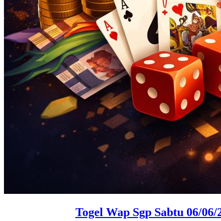
Togel Wap Sgp Sabtu 06/06/