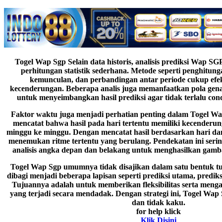
Togel Wap Sgp Selain data historis, analisis prediksi Wap SG
perhitungan statistik sederhana. Metode seperti penghitunga
kemunculan, dan perbandingan antar periode cukup efe
kecenderungan. Beberapa analis juga memanfaatkan pola genap
untuk menyeimbangkan hasil prediksi agar tidak terlalu condo
Faktor waktu juga menjadi perhatian penting dalam Togel W
mencatat bahwa hasil pada hari tertentu memiliki kecenderun
minggu ke minggu. Dengan mencatat hasil berdasarkan hari dan
menemukan ritme tertentu yang berulang. Pendekatan ini seri
analisis angka depan dan belakang untuk menghasilkan gamba
Togel Wap Sgp umumnya tidak disajikan dalam satu bentuk tun
dibagi menjadi beberapa lapisan seperti prediksi utama, prediks
Tujuannya adalah untuk memberikan fleksibilitas serta menga
yang terjadi secara mendadak. Dengan strategi ini, Togel Wap 
dan tidak kaku.
for help klick
Klik Disini