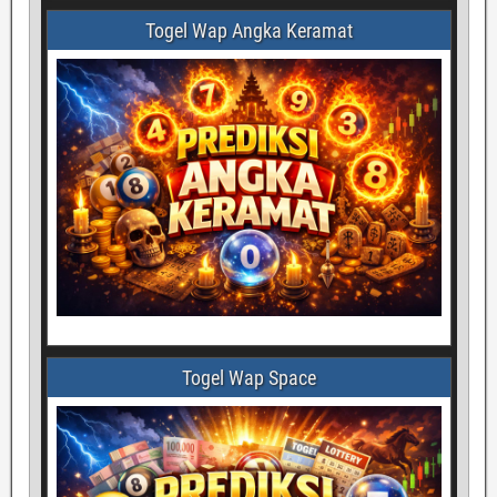
Togel Wap Angka Keramat
Togel Wap Space