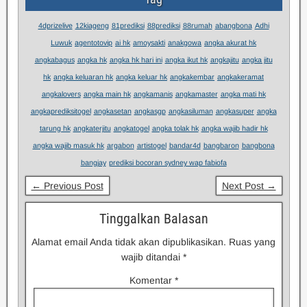
4dprizelive
12kiageng
81prediksi
88prediksi
88rumah
abangbona
Adhi
Luwuk
agentotovip
ai hk
amoysakti
anakgowa
angka akurat hk
angkabagus
angka hk
angka hk hari ini
angka ikut hk
angkajitu
angka jitu
hk
angka keluaran hk
angka keluar hk
angkakembar
angkakeramat
angkalovers
angka main hk
angkamanis
angkamaster
angka mati hk
angkaprediksitogel
angkasetan
angkasgp
angkasiluman
angkasuper
angka
tarung hk
angkaterjitu
angkatogel
angka tolak hk
angka wajib hadir hk
angka wajib masuk hk
argabon
artistogel
bandar4d
bangbaron
bangbona
bangjay
prediksi bocoran sydney wap fabiofa
← Previous Post
Next Post →
Tinggalkan Balasan
Alamat email Anda tidak akan dipublikasikan.
Ruas yang
wajib ditandai
*
Komentar
*