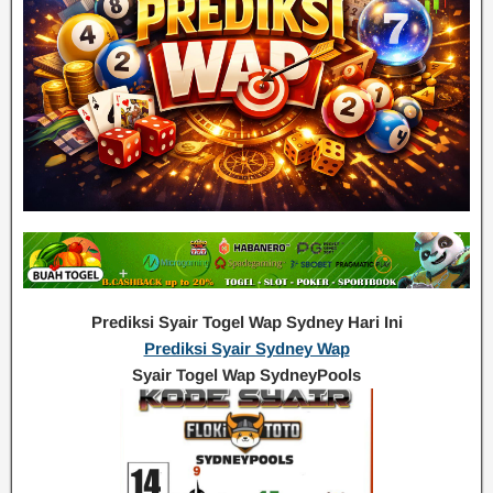
Prediksi Syair Togel Wap Sydney Hari Ini
Prediksi Syair Sydney Wap
Syair Togel Wap SydneyPools