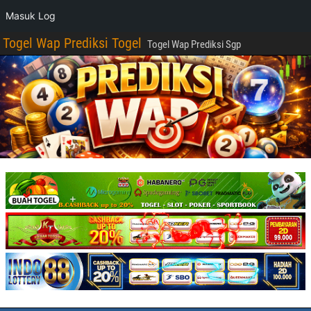
Masuk Log
Togel Wap Prediksi Togel
Togel Wap Prediksi Sgp