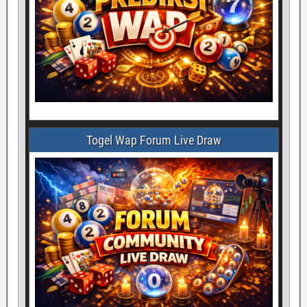
Togel Wap Forum Live Draw