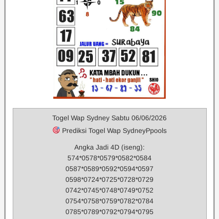
Togel Wap Sydney Sabtu 06/06/2026
Prediksi Togel Wap SydneyPpools
Angka Jadi 4D (iseng):
574*0578*0579*0582*0584
0587*0589*0592*0594*0597
0598*0724*0725*0728*0729
0742*0745*0748*0749*0752
0754*0758*0759*0782*0784
0785*0789*0792*0794*0795