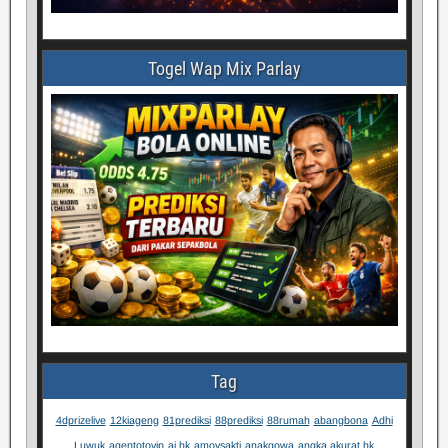
Togel Wap Mix Parlay
Tag
4dprizelive
12kiageng
81prediksi
88prediksi
88rumah
abangbona
Adhi
Luwuk
agentotovip
ai hk
amoysakti
anakgowa
angka akurat hk