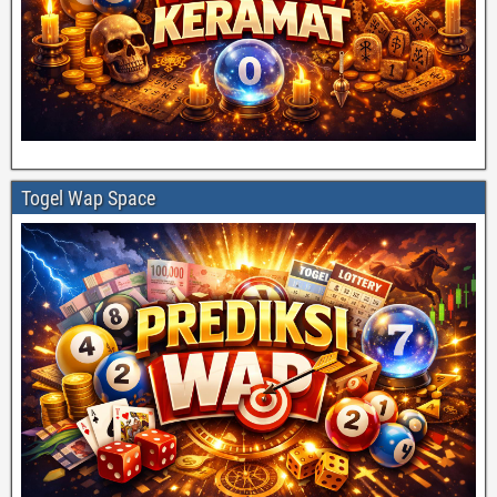
Togel Wap Space