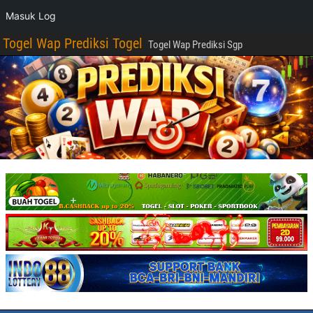
Masuk Log
Togel Wap Prediksi Togel
Togel Wap Prediksi Sgp