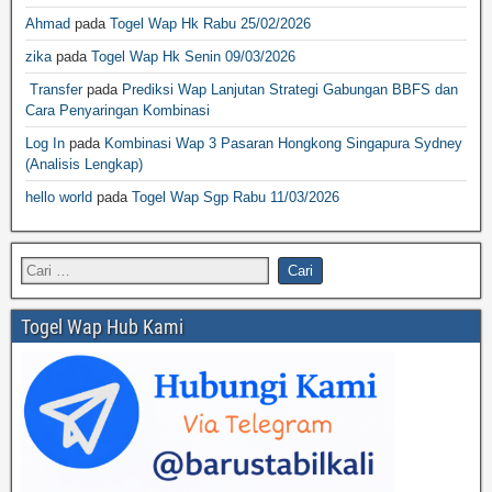
Ahmad
pada
Togel Wap Hk Rabu 25/02/2026
zika
pada
Togel Wap Hk Senin 09/03/2026
️ Transfer
pada
Prediksi Wap Lanjutan Strategi Gabungan BBFS dan
Cara Penyaringan Kombinasi
Log In
pada
Kombinasi Wap 3 Pasaran Hongkong Singapura Sydney
(Analisis Lengkap)
hello world
pada
Togel Wap Sgp Rabu 11/03/2026
Togel Wap Hub Kami