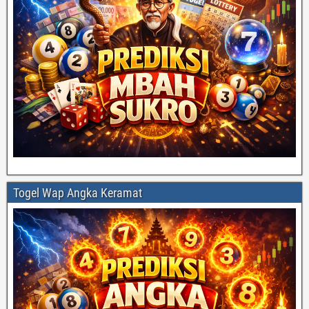
Togel Wap Angka Keramat