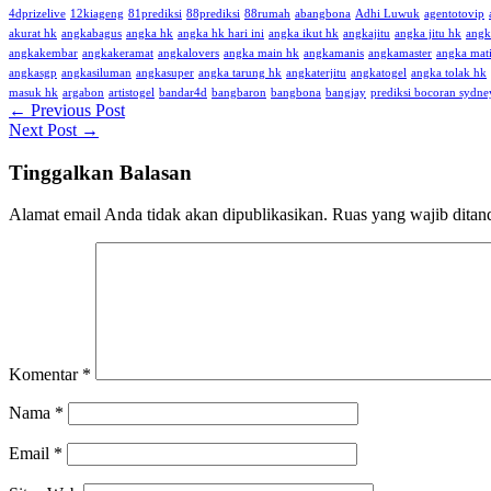
4dprizelive
12kiageng
81prediksi
88prediksi
88rumah
abangbona
Adhi Luwuk
agentotovip
akurat hk
angkabagus
angka hk
angka hk hari ini
angka ikut hk
angkajitu
angka jitu hk
angk
angkakembar
angkakeramat
angkalovers
angka main hk
angkamanis
angkamaster
angka mat
angkasgp
angkasiluman
angkasuper
angka tarung hk
angkaterjitu
angkatogel
angka tolak hk
masuk hk
argabon
artistogel
bandar4d
bangbaron
bangbona
bangjay
prediksi bocoran sydne
← Previous Post
Next Post →
Tinggalkan Balasan
Alamat email Anda tidak akan dipublikasikan.
Ruas yang wajib ditan
Komentar
*
Nama
*
Email
*