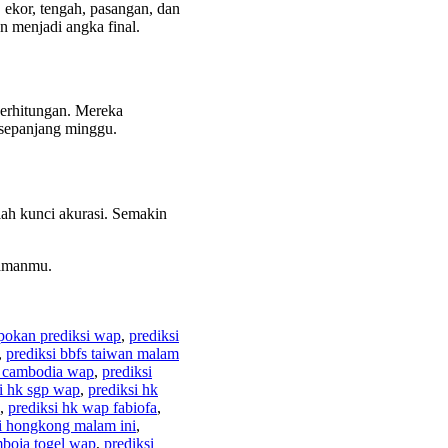
ekor, tengah, pasangan, dan
an menjadi angka final.
perhitungan. Mereka
 sepanjang minggu.
ah kunci akurasi. Semakin
amanmu.
pokan prediksi wap
,
prediksi
,
prediksi bbfs taiwan malam
i cambodia wap
,
prediksi
i hk sgp wap
,
prediksi hk
,
prediksi hk wap fabiofa
,
i hongkong malam ini
,
mboja togel wap
,
prediksi