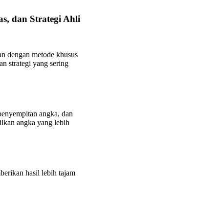
, dan Strategi Ahli
man dengan metode khusus
n strategi yang sering
penyempitan angka, dan
ilkan angka yang lebih
berikan hasil lebih tajam